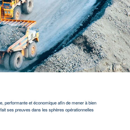
ble, performante et économique afin de mener à bien
 fait ses preuves dans les sphères opérationnelles