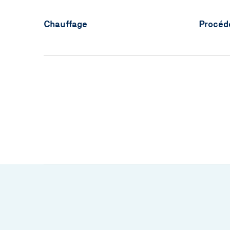
Chauffage
Procédé