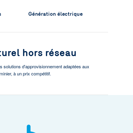
s
Génération électrique
urel hors réseau
 solutions d'approvisionnement adaptées aux
minier, à un prix compétitif.