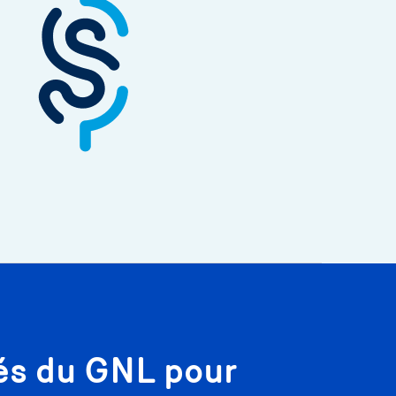
tés du GNL pour