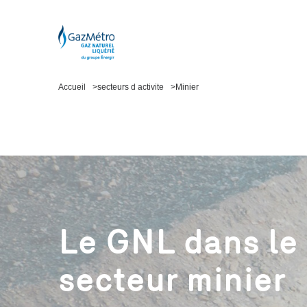
Accueil
secteurs d activite
Minier
Le GNL dans le
secteur minier