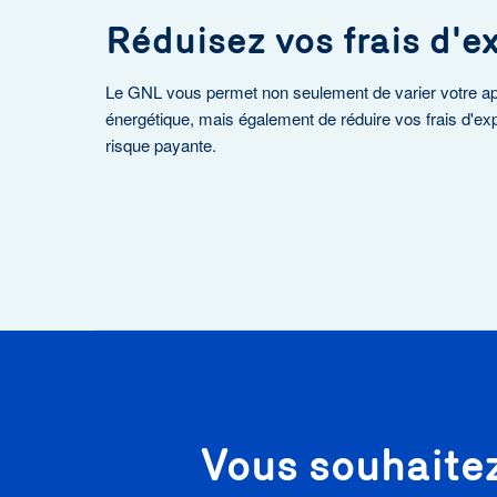
Réduisez vos frais d'e
Le GNL vous permet non seulement de varier votre a
énergétique, mais également de réduire vos frais d'exp
risque payante.
Vous souhaitez