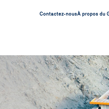
Contactez-nous
À propos du 