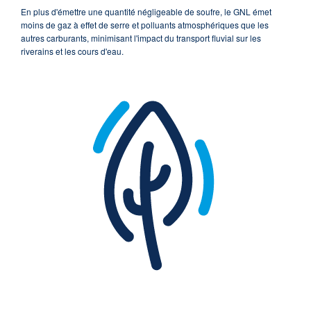
En plus d'émettre une quantité négligeable de soufre, le GNL émet
moins de gaz à effet de serre et polluants atmosphériques que les
autres carburants, minimisant l'impact du transport fluvial sur les
riverains et les cours d'eau.